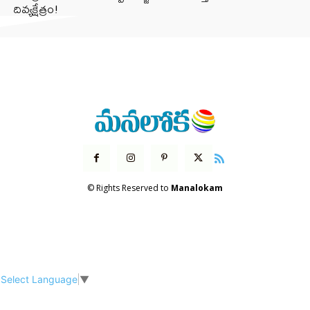
దివ్యక్షేత్రం!
© Rights Reserved to
Manalokam
Select Language
▼