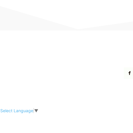
Select Language
▼