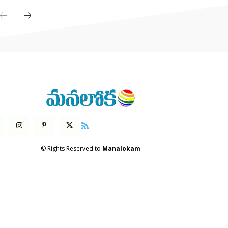
© Rights Reserved to
Manalokam