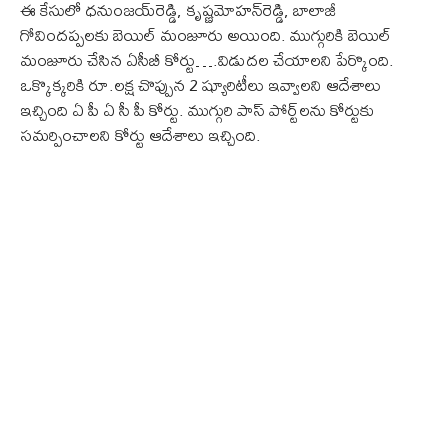
ఈ కేసులో ధనుంజయ్‌రెడ్డి, కృష్ణమోహన్‌రెడ్డి, బాలాజీ
గోవిందప్పలకు బెయిల్‌ మంజూరు అయింది. ముగ్గురికి బెయిల్‌
మంజూరు చేసిన ఏసీబీ కోర్టు….విడుద‌ల చేయాల‌ని పేర్కొంది.
ఒక్కొక్కరికి రూ.లక్ష చొప్పున 2 ష్యూరిటీలు ఇవ్వాలని ఆదేశాలు
ఇచ్చింది ఏ పీ ఏ సీ పీ కోర్టు. ముగ్గురి పాస్‌ పోర్ట్‌లను కోర్టుకు
సమర్పించాలని కోర్టు ఆదేశాలు ఇచ్చింది.