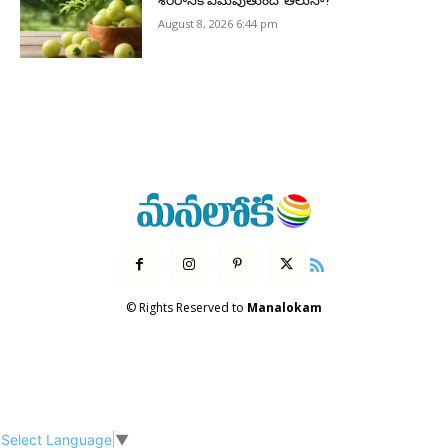
శరీరానికి ఏమవుతుందో తెలుసా?
August 8, 2026 6:44 pm
© Rights Reserved to
Manalokam
Select Language
▼