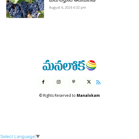
మేలు చేస్తుందో తెలుసుకోండి!
August 6, 2026 6:32 pm
© Rights Reserved to
Manalokam
Select Language
▼