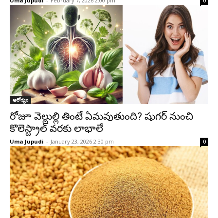
Uma Jupudi
-
February 7, 2026 2:00 pm
0
ఆరోగ్యం
రోజూ వెల్లుల్లి తింటే ఏమవుతుంది? షుగర్ నుంచి
కొలెస్ట్రాల్ వరకు లాభాలే
Uma Jupudi
-
January 23, 2026 2:30 pm
0