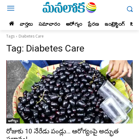
వార్తలు
సమాచారం
ఆరోగ్యం
ప్రేర‌ణ‌
ఇంట్రెస్టింగ్‌
సిన
Tags
Diabetes Care
Tag:
Diabetes Care
ఆరోగ్యం
రోజుకు 10 నేరేడు పండ్లు… ఆరోగ్యంపై అద్భుత