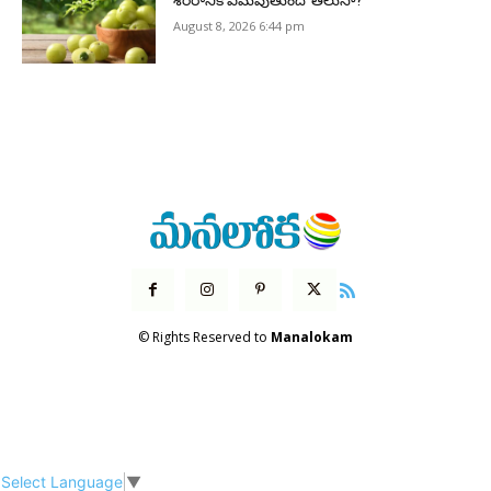
శరీరానికి ఏమవుతుందో తెలుసా?
August 8, 2026 6:44 pm
© Rights Reserved to
Manalokam
Select Language
▼