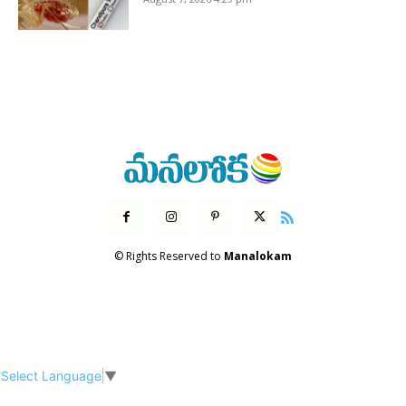
© Rights Reserved to
Manalokam
Select Language
▼