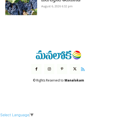
మేలు చేస్తుందో తెలుసుకోండి!
August 6, 2026 6:32 pm
© Rights Reserved to
Manalokam
Select Language
▼