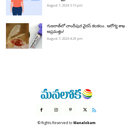
August 7, 2026 5:15 pm
గుజరాత్‌లో చాందీపుర వైరస్ కలకలం.. ఆరోగ్య శాఖ
అప్రమత్తం!
August 7, 2026 4:29 pm
© Rights Reserved to
Manalokam