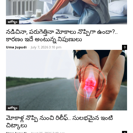
ఆరోగ్యం
నడిచినా, పరుగెత్తినా మోకాలు నొప్పిగా ఉందా?..
కారణం ఇదే అంటున్న నిపుణులు
Uma Jupudi
-
July 7, 2026 3:10 pm
0
ఆరోగ్యం
మోకాళ్ల నొప్పి నుంచి రిలీఫ్.. సులభమైన ఇంటి
చిట్కాలు