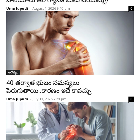
పానీయాలు ఆరోగ్యానికి మేలు చేయొచ్చు!
Uma Jupudi
-
August 1, 2026 9:10 pm
0
ఆరోగ్యం
40 తర్వాత భుజం సమస్యలు
పెరుగుతాయి..కారణం ఇదే కావచ్చు
Uma Jupudi
-
July 11, 2026 7:29 pm
0