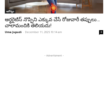
ఆరోగ్యం
ఆర్థరైటిస్ నొప్పిని ఎక్కువ చేసే రోజువారీ తప్పులు…
చాలామందికి తెలియదు!
Uma Jupudi
-
December 11, 2025 10:14 am
0
- Advertisment -