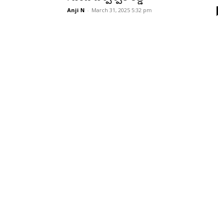
Anji N
-
March 31, 2025 5:32 pm