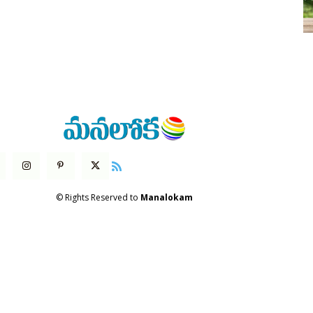
© Rights Reserved to
Manalokam