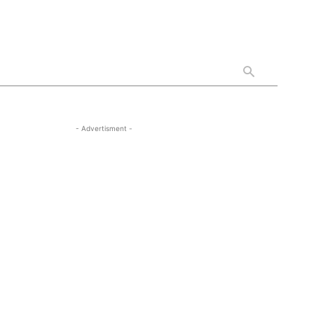
- Advertisment -