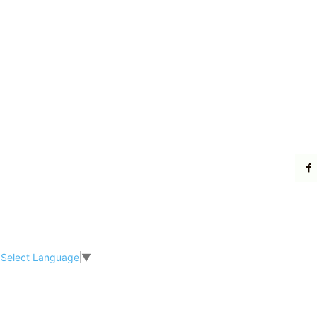
Select Language
▼