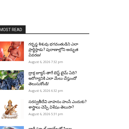
MOST READ
గర్భస్థ శిశువు భగవంతుడిని ఎలా
ప్రార్థిస్తాడు? పురాణాల్లోని అద్భుత
వివరణ!
August 6, 2026 7:32 pm
ద్రాక్ష జ్యూస్ తాగే బెస్ట్ టైమ్ ఏది?
ఆరోగ్యానికి ఎలా మేలు చేస్తుందో
తెలుసుకోండి!
August 6, 2026 6:32 pm
సరస్వతీదేవి వాహనం హంసే ఎందుకు?
శాస్త్రాలు చెప్పే విశేషం తెలుసా?
August 6, 2026 5:31 pm
భారీ స్కూల్ బ్యాగ్‌లతో పిల్లల