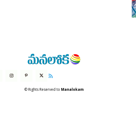
© Rights Reserved to
Manalokam