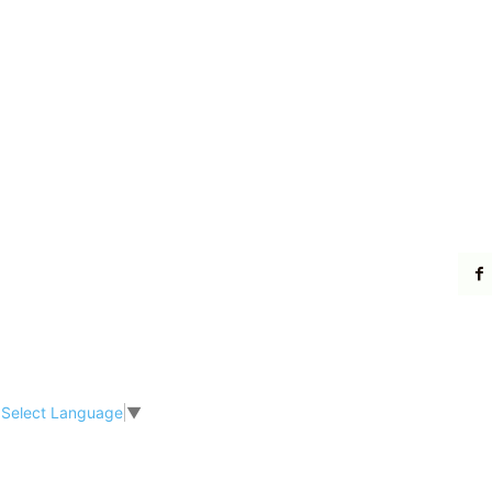
Select Language
▼