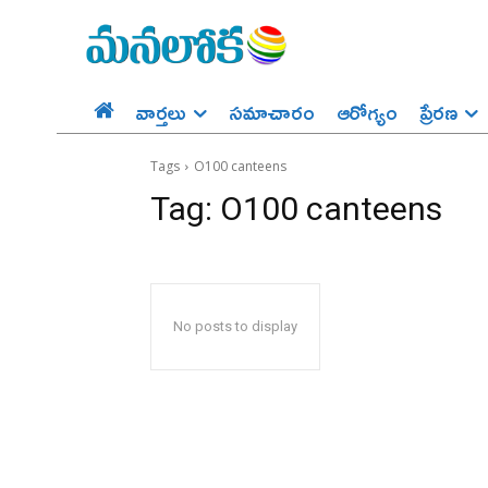
వార్తలు
సమాచారం
ఆరోగ్యం
ప్రేర‌ణ‌
Tags
O100 canteens
Tag:
O100 canteens
No posts to display