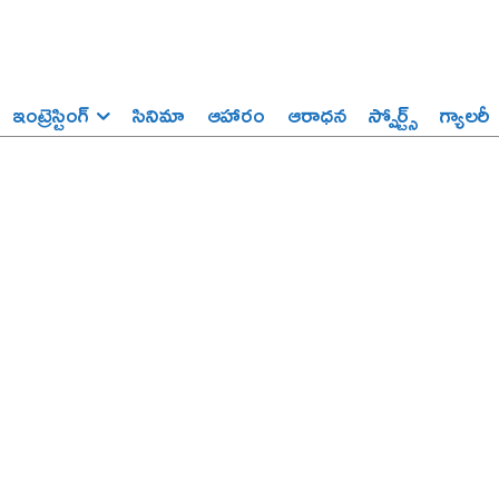
ఇంట్రెస్టింగ్‌
సినిమా
ఆహారం
ఆరాధన
స్పోర్ట్స్‌
గ్యాలరీ