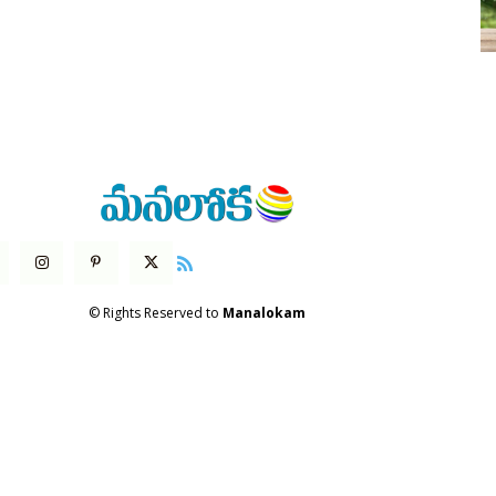
© Rights Reserved to
Manalokam