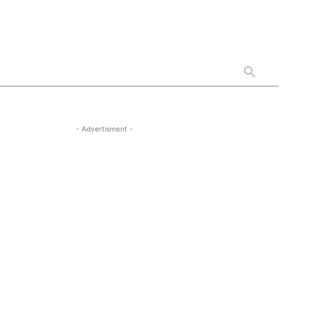
- Advertisment -