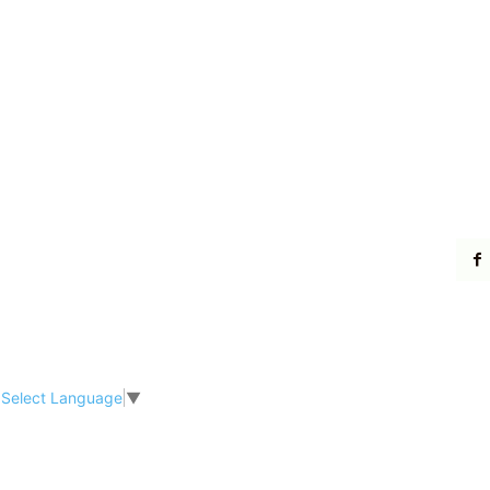
Select Language
▼