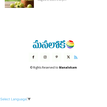
© Rights Reserved to
Manalokam
Select Language
▼