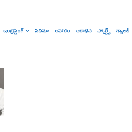
ఇంట్రెస్టింగ్‌
సినిమా
ఆహారం
ఆరాధన
స్పోర్ట్స్‌
గ్యాలరీ