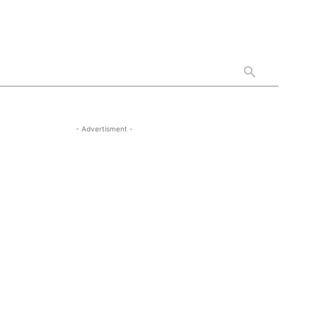
- Advertisment -