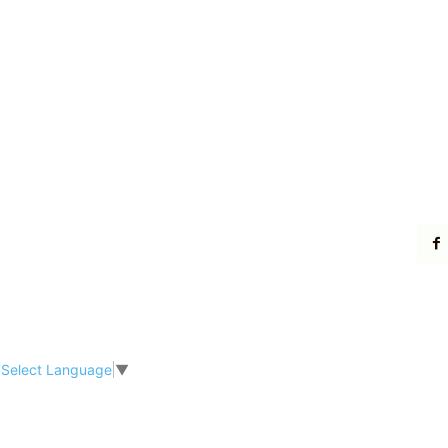
Select Language
▼