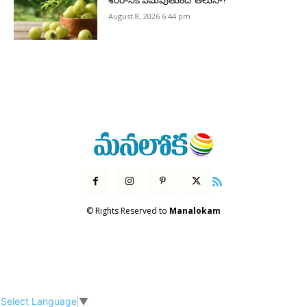
శరీరానికి ఏమవుతుందో తెలుసా?
August 8, 2026 6:44 pm
© Rights Reserved to
Manalokam
Select Language
▼