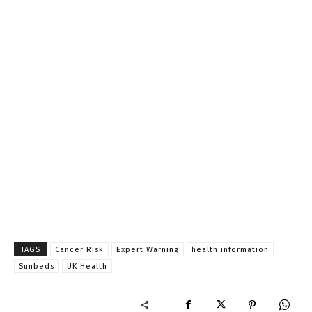
TAGS
Cancer Risk
Expert Warning
health information
Sunbeds
UK Health