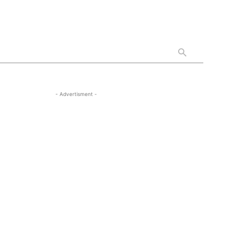
- Advertisment -