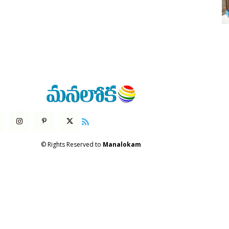
© Rights Reserved to
Manalokam