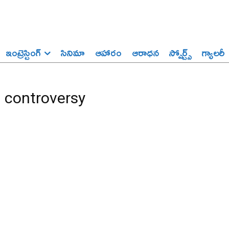
ఇంట్రెస్టింగ్‌
సినిమా
ఆహారం
ఆరాధన
స్పోర్ట్స్‌
గ్యాలరీ
n controversy