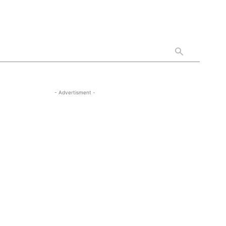
- Advertisment -