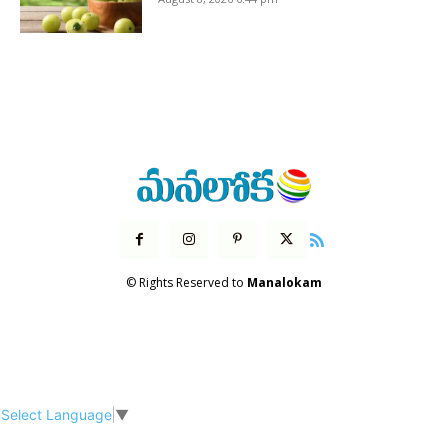
© Rights Reserved to
Manalokam
Select Language
▼