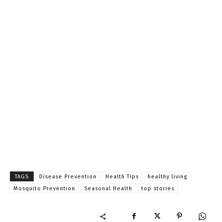
TAGS
Disease Prevention
Health Tips
healthy living
Mosquito Prevention
Seasonal Health
top stories