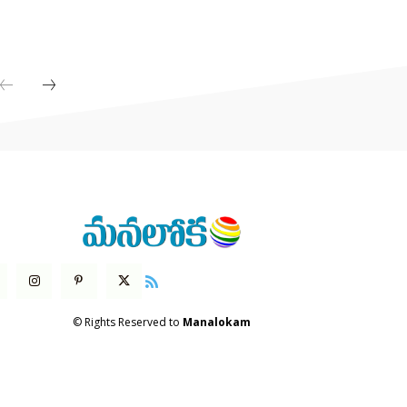
© Rights Reserved to
Manalokam