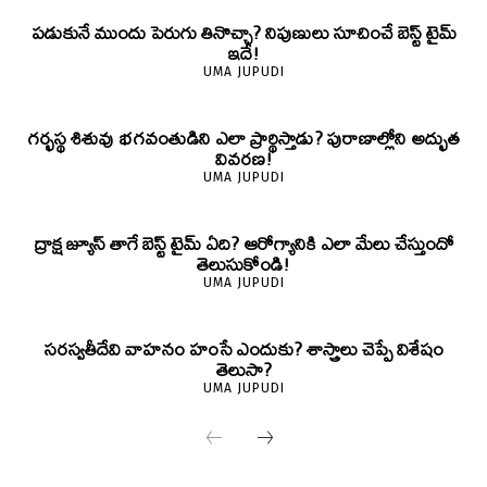
పడుకునే ముందు పెరుగు తినొచ్చా? నిపుణులు సూచించే బెస్ట్ టైమ్
ఇదే!
UMA JUPUDI
గర్భస్థ శిశువు భగవంతుడిని ఎలా ప్రార్థిస్తాడు? పురాణాల్లోని అద్భుత
వివరణ!
UMA JUPUDI
ద్రాక్ష జ్యూస్ తాగే బెస్ట్ టైమ్ ఏది? ఆరోగ్యానికి ఎలా మేలు చేస్తుందో
తెలుసుకోండి!
UMA JUPUDI
సరస్వతీదేవి వాహనం హంసే ఎందుకు? శాస్త్రాలు చెప్పే విశేషం
తెలుసా?
UMA JUPUDI