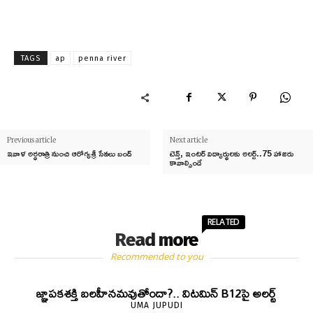
TAGS
ap
penna river
Previous article
Next article
ఇవాళ అర్ధరాత్రి నుంచి ఆరోగ్యశ్రీ సేవలు బంద్
టెన్త్‌, ఇంట‌ర్ విద్యార్థుల‌కు అల‌ర్ట్..75 హాజ‌రు
కావాల్సిందే
RELATED
Read more
Recommended to you
జ్ఞాపకశక్తి బలహీనమవుతోందా?.. విటమిన్ B12పై అలర్ట్
UMA JUPUDI