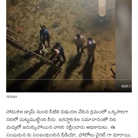
PENNA
సోమిశిల డ్యామ్ నుంచి నీటిని విడుదల చేసిన క్రమంలో ఒక్కసారిగా
నదిలో చుట్టుముట్టింది నీరు. ఇక‌స్థానికల సమాచారంతో నది
మధ్యలో ఇరుక్కుపోయిన వారిని రక్షించారు అధికారులు. ఈ
సంఘ‌ట‌న కు సంబంధించిన వీడియో, ఫోటోలు వైర‌ల్ గా మారాయి.