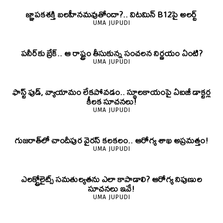
జ్ఞాపకశక్తి బలహీనమవుతోందా?.. విటమిన్ B12పై అలర్ట్
UMA JUPUDI
పనీర్‌కు బ్రేక్.. ఆ రాష్ట్రం తీసుకున్న సంచలన నిర్ణయం ఏంటి?
UMA JUPUDI
ఫాస్ట్ ఫుడ్, వ్యాయామం లేకపోవడం.. స్థూలకాయంపై ఏఐజీ డాక్టర్ల
కీలక సూచనలు!
UMA JUPUDI
గుజరాత్‌లో చాందీపుర వైరస్ కలకలం.. ఆరోగ్య శాఖ అప్రమత్తం!
UMA JUPUDI
ఎలక్ట్రోలైట్స్ సమతుల్యతను ఎలా కాపాడాలి? ఆరోగ్య నిపుణుల
సూచనలు ఇవే!
UMA JUPUDI