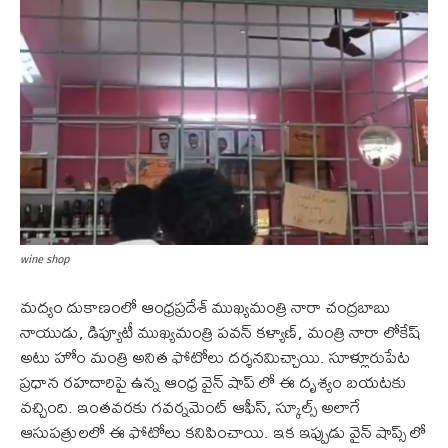
wine shop
మద్యం దుకాణంలో ఆంధ్రప్రదేశ్ ముఖ్యమంత్రి నారా చంద్రబాబు
నాయుడు, డిప్యూటీ ముఖ్యమంత్రి పవన్ కళ్యాణ్, మంత్రి నారా లోకేష్
అటు హోం మంత్రి అనిత ఫోటోలు దర్శనమిచ్చాయి. సూళ్లూరుపేట
ప్రధాన రహదారిపై ఉన్న ఆంధ్ర వైన్ షాప్ లో ఈ దృశ్యం బయటకు
వచ్చింది. ఇంతవరకు గవర్నమెంట్ ఆఫీస్, స్కూల్స్ అలాగే
ఆసుపత్రులలో ఈ ఫోటోలు కనిపించాయి. ఇక ఇప్పుడు వైన్ షాప్స్ లో