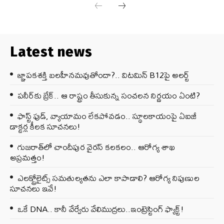
Latest news
జ్ఞాపకశక్తి బలహీనమవుతోందా?.. విటమిన్ B12పై అలర్ట్
పనీర్‌కు బ్రేక్.. ఆ రాష్ట్రం తీసుకున్న సంచలన నిర్ణయం ఏంటి?
ఫాస్ట్ ఫుడ్, వ్యాయామం లేకపోవడం.. స్థూలకాయంపై ఏఐజీ
డాక్టర్ల కీలక సూచనలు!
గుజరాత్‌లో చాందీపుర వైరస్ కలకలం.. ఆరోగ్య శాఖ
అప్రమత్తం!
ఎలక్ట్రోలైట్స్ సమతుల్యతను ఎలా కాపాడాలి? ఆరోగ్య నిపుణుల
సూచనలు ఇవే!
ఒకే DNA.. కానీ వేర్వేరు వేలిముద్రలు..ఇంట్రెస్టింగ్ ఫ్యాక్ట్!