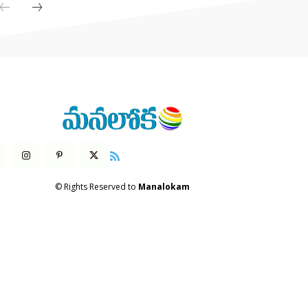
© Rights Reserved to
Manalokam