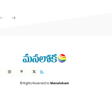
© Rights Reserved to
Manalokam