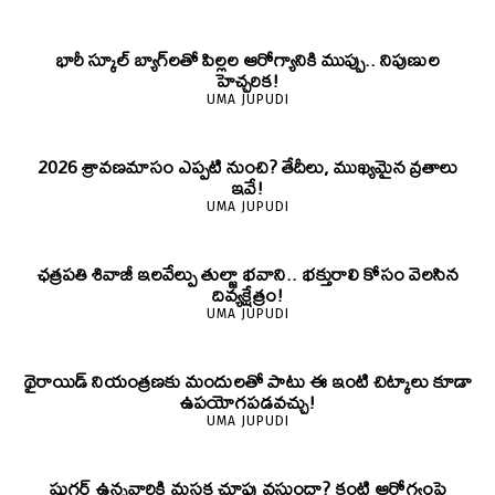
భారీ స్కూల్ బ్యాగ్‌లతో పిల్లల ఆరోగ్యానికి ముప్పు.. నిపుణుల
హెచ్చరిక!
UMA JUPUDI
2026 శ్రావణమాసం ఎప్పటి నుంచి? తేదీలు, ముఖ్యమైన వ్రతాలు
ఇవే!
UMA JUPUDI
ఛత్రపతి శివాజీ ఇలవేల్పు తుల్జా భవాని.. భక్తురాలి కోసం వెలసిన
దివ్యక్షేత్రం!
UMA JUPUDI
థైరాయిడ్ నియంత్రణకు మందులతో పాటు ఈ ఇంటి చిట్కాలు కూడా
ఉపయోగపడవచ్చు!
UMA JUPUDI
షుగర్ ఉన్నవారికి మసక చూపు వస్తుందా? కంటి ఆరోగ్యంపై