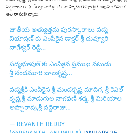
వద్దిరాజు రాఘవేంద్రాచార్యులకు నా హృదయపూర్వక అభినందనలు’
అని రాసుకొచ్చారు.
జాతీయ అత్యుత్తమ పురస్కారాలు పద్మ
విభూషణ్ కు ఎంపికైన డాక్టర్ శ్రీ దువ్వూరి
నాగేశ్వర్ రెడ్డి…
పద్మభూషణ్ కు ఎంపికైన ప్రముఖ నటుడు
శ్రీ నందమూరి బాలకృష్ణ…
పద్మశ్రీకి ఎంపికైన శ్రీ మందకృష్ణ మాదిగ, శ్రీ కెఎల్
కృష్ణ,శ్రీ మాడుగుల నాగఫణి శర్మ, శ్రీ మిరియాల
అప్పారావు,శ్రీ వద్దిరాజు…
— REVANTH REDDY
(@REVANTH_ANUMULA)
JANUARY 26,