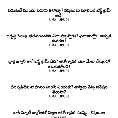
పడుకునే ముందు పెరుగు తినొచ్చా? నిపుణులు సూచించే బెస్ట్ టైమ్
ఇదే!
UMA JUPUDI
గర్భస్థ శిశువు భగవంతుడిని ఎలా ప్రార్థిస్తాడు? పురాణాల్లోని అద్భుత
వివరణ!
UMA JUPUDI
ద్రాక్ష జ్యూస్ తాగే బెస్ట్ టైమ్ ఏది? ఆరోగ్యానికి ఎలా మేలు చేస్తుందో
తెలుసుకోండి!
UMA JUPUDI
సరస్వతీదేవి వాహనం హంసే ఎందుకు? శాస్త్రాలు చెప్పే విశేషం
తెలుసా?
UMA JUPUDI
భారీ స్కూల్ బ్యాగ్‌లతో పిల్లల ఆరోగ్యానికి ముప్పు.. నిపుణుల
హెచ్చరిక!