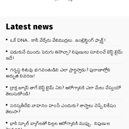
Latest news
ఒకే DNA.. కానీ వేర్వేరు వేలిముద్రలు..ఇంట్రెస్టింగ్ ఫ్యాక్ట్!
పడుకునే ముందు పెరుగు తినొచ్చా? నిపుణులు సూచించే బెస్ట్ టైమ్
ఇదే!
గర్భస్థ శిశువు భగవంతుడిని ఎలా ప్రార్థిస్తాడు? పురాణాల్లోని
అద్భుత వివరణ!
ద్రాక్ష జ్యూస్ తాగే బెస్ట్ టైమ్ ఏది? ఆరోగ్యానికి ఎలా మేలు చేస్తుందో
తెలుసుకోండి!
సరస్వతీదేవి వాహనం హంసే ఎందుకు? శాస్త్రాలు చెప్పే విశేషం
తెలుసా?
భారీ స్కూల్ బ్యాగ్‌లతో పిల్లల ఆరోగ్యానికి ముప్పు.. నిపుణుల