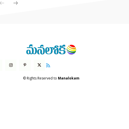
© Rights Reserved to
Manalokam