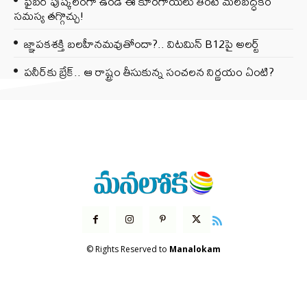
ఫైబర్‌ పుష్కలంగా ఉండే ఈ కూరగాయలు తింటే మలబద్ధకం
సమస్య తగ్గొచ్చు!
జ్ఞాపకశక్తి బలహీనమవుతోందా?.. విటమిన్ B12పై అలర్ట్
పనీర్‌కు బ్రేక్.. ఆ రాష్ట్రం తీసుకున్న సంచలన నిర్ణయం ఏంటి?
© Rights Reserved to
Manalokam