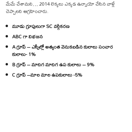
మేమే చేశామని… 2014 లెక్కలు ఎక్కడ ఉన్నాయో చేసిన వాళ్లే
చెప్పాలని ఆగ్రహించారు.
మూడు గ్రూపులుగా SC వర్గీకరణ
ABC గా విభజన
A గ్రూప్ – ఎస్సీల్లో అత్యంత వెనుకబడిన కులాలు సంచార
కులాలు- 1%
B గ్రూప్ – మాదిగ మాదిగ ఉప కులాలు – 9%
C గ్రూప్ –మాల మాల ఉపకులాలు -5%