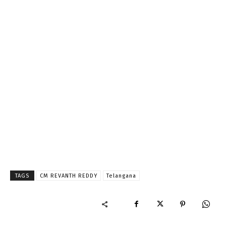
TAGS
CM REVANTH REDDY
Telangana