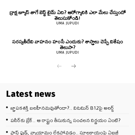
ద్రాక్ష జ్యూస్ తాగే బెస్ట్ టైమ్ ఏది? ఆరోగ్యానికి ఎలా మేలు చేస్తుందో
తెలుసుకోండి!
UMA JUPUDI
సరస్వతీదేవి వాహనం హంసే ఎందుకు? శాస్త్రాలు చెప్పే విశేషం
తెలుసా?
UMA JUPUDI
Latest news
జ్ఞాపకశక్తి బలహీనమవుతోందా?.. విటమిన్ B12పై అలర్ట్
పనీర్‌కు బ్రేక్.. ఆ రాష్ట్రం తీసుకున్న సంచలన నిర్ణయం ఏంటి?
ఫాస్ట్ ఫుడ్, వ్యాయామం లేకపోవడం.. స్థూలకాయంపై ఏఐజీ