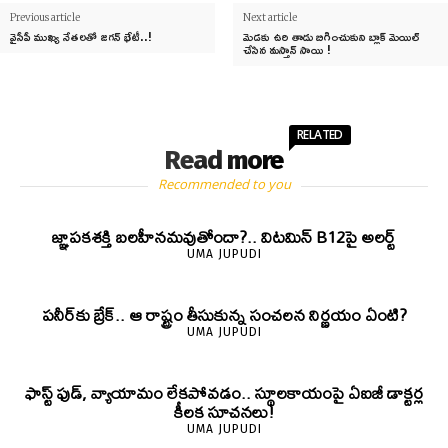
Previous article
Next article
వైసీపీ ముఖ్య నేతలతో జగన్ భేటీ..!
మెడకు ఉరి తాడు బిగించుకుని బ్లాక్ మెయిల్
చేసిన మస్తాన్ సాయి !
RELATED
Read more
Recommended to you
జ్ఞాపకశక్తి బలహీనమవుతోందా?.. విటమిన్ B12పై అలర్ట్
UMA JUPUDI
పనీర్‌కు బ్రేక్.. ఆ రాష్ట్రం తీసుకున్న సంచలన నిర్ణయం ఏంటి?
UMA JUPUDI
ఫాస్ట్ ఫుడ్, వ్యాయామం లేకపోవడం.. స్థూలకాయంపై ఏఐజీ డాక్టర్ల
కీలక సూచనలు!
UMA JUPUDI