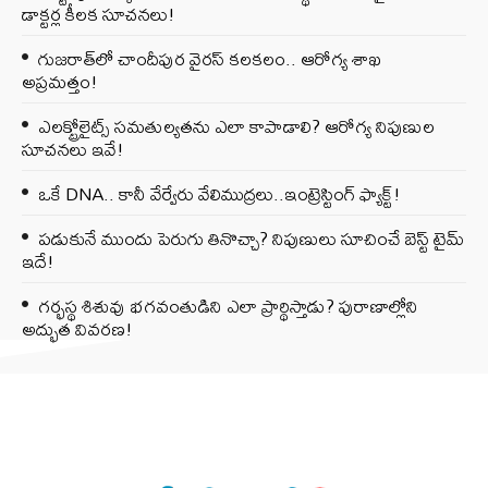
డాక్టర్ల కీలక సూచనలు!
గుజరాత్‌లో చాందీపుర వైరస్ కలకలం.. ఆరోగ్య శాఖ
అప్రమత్తం!
ఎలక్ట్రోలైట్స్ సమతుల్యతను ఎలా కాపాడాలి? ఆరోగ్య నిపుణుల
సూచనలు ఇవే!
ఒకే DNA.. కానీ వేర్వేరు వేలిముద్రలు..ఇంట్రెస్టింగ్ ఫ్యాక్ట్!
పడుకునే ముందు పెరుగు తినొచ్చా? నిపుణులు సూచించే బెస్ట్ టైమ్
ఇదే!
గర్భస్థ శిశువు భగవంతుడిని ఎలా ప్రార్థిస్తాడు? పురాణాల్లోని
అద్భుత వివరణ!