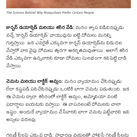
The Science Behind Why Mosquitoes Prefer Certain People
కార్బన్ డయాక్సైడ్ మరియు శరీర వేడి:
మనం శ్వాస విడిచినప్పుడు
వచ్చే ‘కార్బన్ డయాక్సైడ్’ వాయువును బట్టి దోమలు మనల్ని
గుర్తిస్తాయి. ఇక ఎవరైతే ఎక్కువగా కార్బన్ డయాక్సైడ్‌ను విడుదల
చేస్తారో వారి వైపు దోమలు త్వరగా ఆకర్షితమవుతాయి. అలాగే శరీర
వేడి ఎక్కువగా ఉన్నవారిని కూడా దోమలు సులభంగా కనిపెట్టి దాడి
చేస్తాయి.
చెమట మరియు లాక్టిక్ ఆమ్లం:
మనం వ్యాయామం చేసినప్పుడు
లేదా కష్టపడి పనిచేసినప్పుడు ఒంటికి బాగా చెమట పడుతుంది. ఇక
ఈ చెమట ద్వారా శరీరంలో లాక్టిక్ ఆమ్లం, అమ్మోనియా వంటి
పదార్థాలు బయటకు వస్తాయి. ఈ వాసనలంటే దోమలకు చాలా
ఇష్టం. అందుకే వ్యాయామం చేసేవారిని బాగా చెమట పట్టేవారిని ఇవి
అస్సలు వదలవు.
గర్భిణీ స్త్రీలపై ఎక్కువ దాడి: సాధారణ వ్యక్తులతో పోలిస్తే గర్భిణీ స్త్రీలను