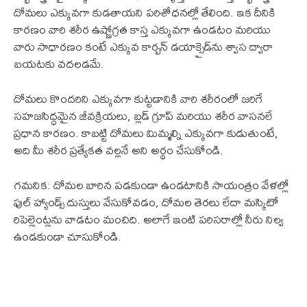
దోమలు ఎక్కువగా కుడతాయని పరిశోధనల్లో తేలింది. ఇక దీనికి
కారణం వారి శరీర ఉష్ణోగ్రత కాస్త ఎక్కువగా ఉండటం మరియు
వారు సాధారణం కంటే ఎక్కువ కార్బన్ డయాక్సైడ్‌ను శ్వాస ద్వారా
బయటకు వదలడమే.
దోమలు కొందరిని ఎక్కువగా కుట్టడానికి వారి శరీరంలో జరిగే
సహజసిద్ధమైన జీవక్రియలు, బ్లడ్ గ్రూప్ మరియు శరీర వాసనలే
ప్రధాన కారణం. కాబట్టి దోమలు మిమ్మల్ని ఎక్కువగా కుడుతుంటే,
అది మీ శరీర ప్రత్యేకత వల్లనే అని అర్థం చేసుకోండి.
గమనిక: దోమల బారిన పడకుండా ఉండటానికి సాయంత్రం వేళల్లో
ఫుల్ హ్యాండ్స్ దుస్తులు వేసుకోవడం, దోమల తెరలు లేదా మస్కిటో
రిపెల్లెంట్లను వాడటం మంచిది. అలాగే ఇంటి పరిసరాల్లో నీరు నిల్వ
ఉండకుండా చూసుకోండి.