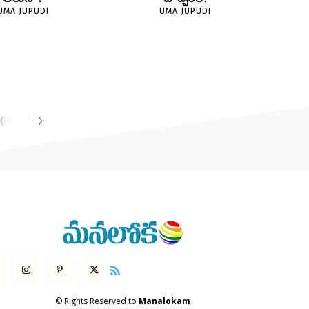
UMA JUPUDI
UMA JUPUDI
© Rights Reserved to
Manalokam