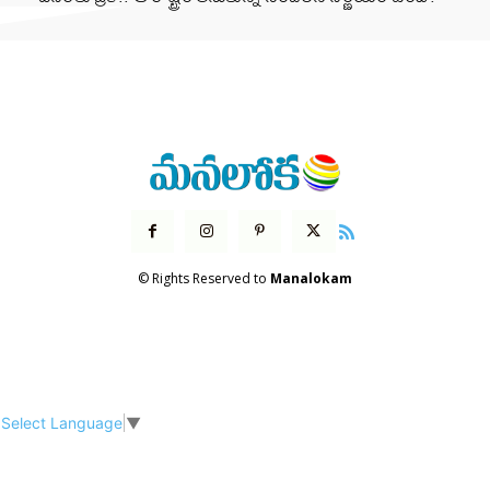
© Rights Reserved to
Manalokam
Select Language
▼