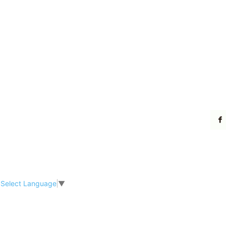
Select Language
▼