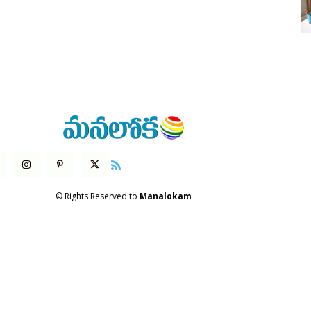
© Rights Reserved to
Manalokam