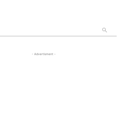
- Advertisment -