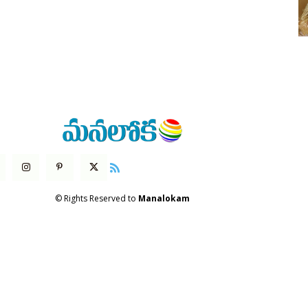
© Rights Reserved to
Manalokam