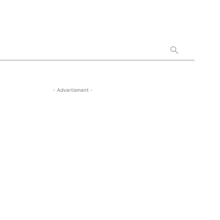
- Advertisment -