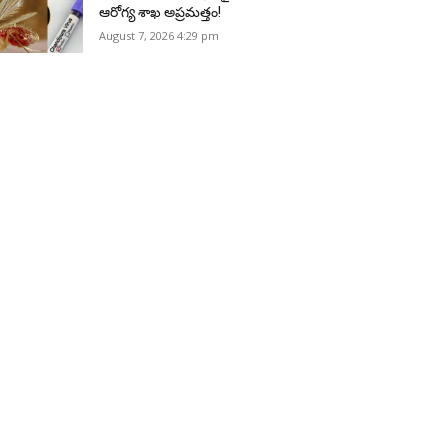
ఆరోగ్య శాఖ అప్రమత్తం!
August 7, 2026 4:29 pm