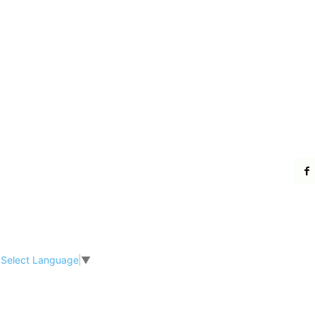
Select Language
▼