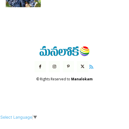
© Rights Reserved to
Manalokam
Select Language
▼