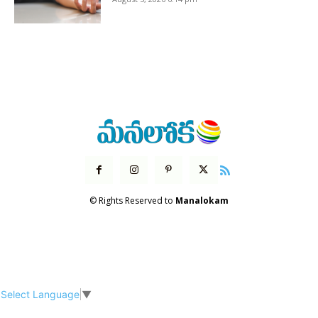
© Rights Reserved to
Manalokam
Select Language
▼