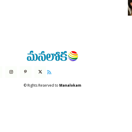
© Rights Reserved to
Manalokam