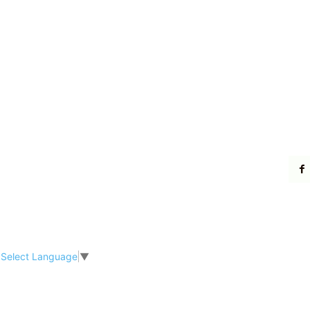
Select Language
▼