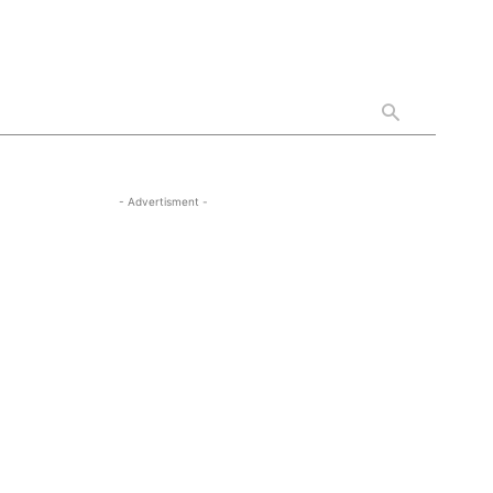
- Advertisment -