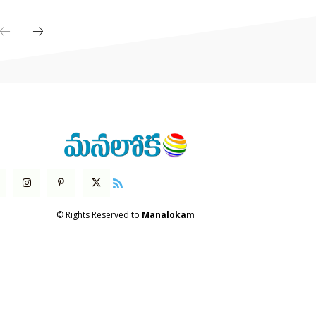
© Rights Reserved to
Manalokam