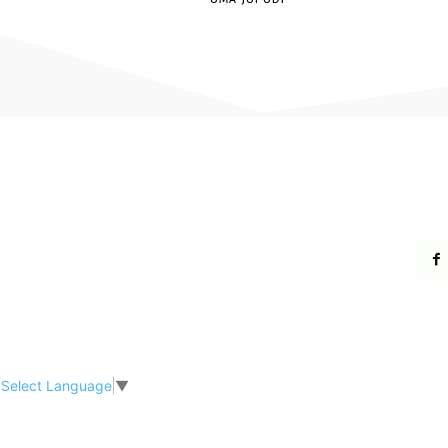
Select Language
▼