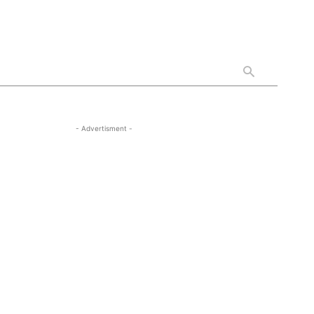
- Advertisment -