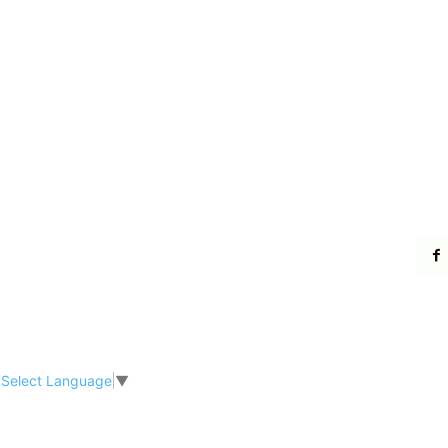
Select Language
▼