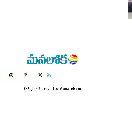
© Rights Reserved to
Manalokam