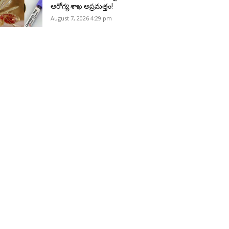
ఆరోగ్య శాఖ అప్రమత్తం!
August 7, 2026 4:29 pm