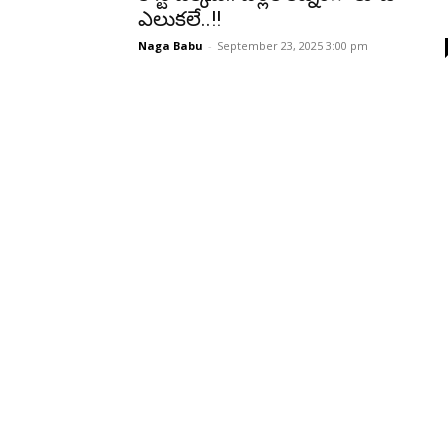
ఎలుకలే..!!
Naga Babu
-
September 23, 2025 3:00 pm