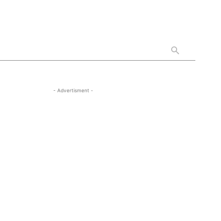
- Advertisment -