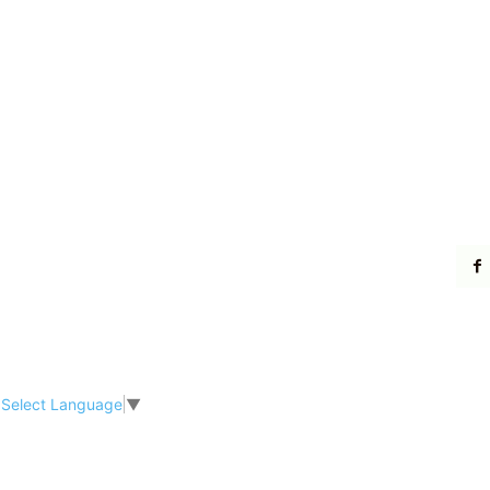
Select Language
▼