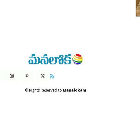
© Rights Reserved to
Manalokam