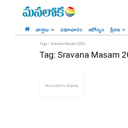
వార్తలు
సమాచారం
ఆరోగ్యం
ప్రేర‌ణ‌
Tags
Sravana Masam 2023
Tag:
Sravana Masam 2
No posts to display