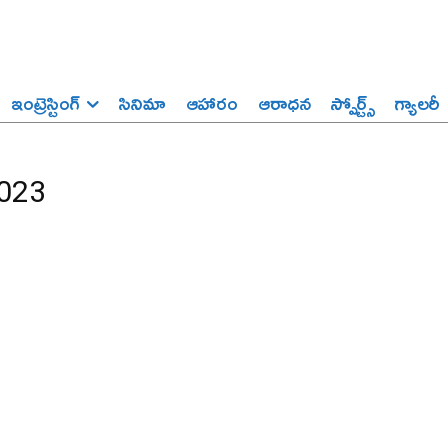
ఇంట్రెస్టింగ్‌
సినిమా
ఆహారం
ఆరాధన
స్పోర్ట్స్‌
గ్యాలరీ
023