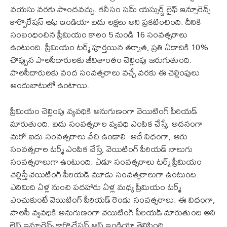
వయసు వరకు పొందవచ్చు. కనీసం సమ్ యస్సుర్డ్ లైఫ్ ఇన్సూరెన్స్
కార్పొరేషన్ ఆఫ్ ఇండియా ఐదు లక్షలు అని ప్రకటించింది. దీనికి
సంబంధించిన ప్రీమియం కాలం 5 నుండి 16 సంవత్సరాలు
ఉంటుంది. ప్రీమియం టర్మ్ పూర్తయిన తర్వాత, ప్రతి ఏడాదికి 10%
చొప్పున పాలసీదారులకు జీవితాంతం చెల్లింపు జరుగుతుంది.
పాలసీదారులకు వంద సంవత్సరాలు వచ్చే వరకు ఈ చెల్లింపులు
అందుబాటులో ఉంటాయి.
ప్రీమియం చెల్లింపు వ్యవధికి అనుగుణంగా వెయిటింగ్ పీరియడ్
మారుతుంది. ఐదు సంవత్సరాల వ్యవధి ఎంపిక చేస్తే, అదనంగా
మరో ఐదు సంవత్సరాలు వేచి ఉండాలి. అదే విధంగా, ఆరు
సంవత్సరాల టర్మ్ ఎంపిక చేస్తే, వెయిటింగ్ పీరియడ్ నాలుగు
సంవత్సరాలుగా ఉంటుంది. ఏడూ సంవత్సరాలు టర్మ్ ప్రీమియం
చెల్లిస్తే వెయిటింగ్ పీరియడ్ మూడు సంవత్సరాలుగా ఉంటుంది.
ఎనిమిది ఏళ్ల నుంచి పదహారు ఏళ్ల మధ్య ప్రీమియం టర్మ్
ఎంచుకుంటే వెయిటింగ్ పీరియడ్ రెండు సంవత్సరాలు. ఈ విధంగా,
పాలసీ వ్యవధికి అనుగుణంగా వెయిటింగ్ పీరియడ్ మారుతుంది అని
లైఫ్ ఇన్సూరెన్స్ కార్పొరేషన్ ఆఫ్ ఇండియా తెలిపింది.