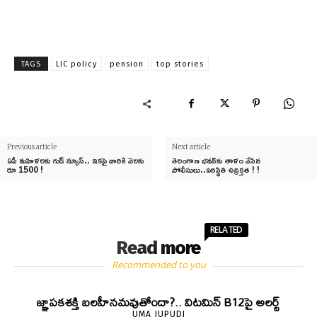
TAGS
LIC policy
pension
top stories
Previous article
Next article
ఏపీ మహిళలకు గుడ్ న్యూస్.. ఇకపై వారికి నెలకు
తెలంగాణ భవన్‌కు తాళం వేసిన
రూ 1500 !
పోలీసులు..పరిస్థితి ఉద్రిక్తత ! !
RELATED
Read more
Recommended to you
జ్ఞాపకశక్తి బలహీనమవుతోందా?.. విటమిన్ B12పై అలర్ట్
UMA JUPUDI