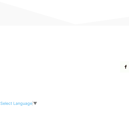
Select Language
▼