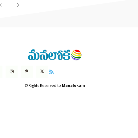
© Rights Reserved to
Manalokam