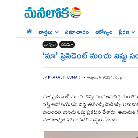
వార్తలు
సమాచారం
ఆరోగ్యం
ప్రేర‌ణ‌
వార్తలు
సినిమా
‘మా’ ప్రెసిడెంట్ మంచు విష్ణు
-
August 6, 2025 10:06 pm
By
PRAKASH KUMAR
‘మా’ ప్రెసిడెంట్ మంచు విష్ణు సంచలన నిర్ణయం తీసు
ఇస్తే అసోసియేషన్ వద్ద ఈవెంట్స్ మేనేజర్స్ అనుమ
వస్తుందని మంచు విష్ణు ప్రకటన చేశారు. అనుమతి 
‘మా’ బాధ్యత వహించదని స్పష్టం చేసింది.