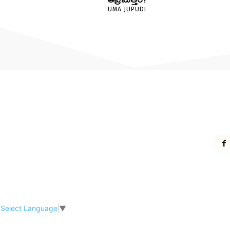
UMA JUPUDI
Select Language
▼