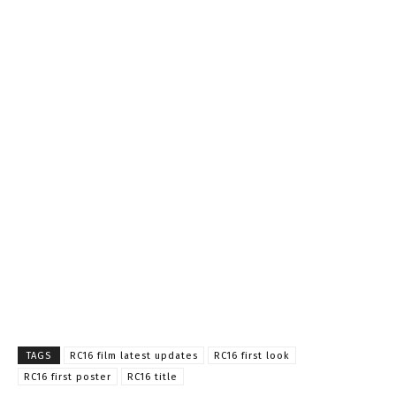
TAGS
RC16 film latest updates
RC16 first look
RC16 first poster
RC16 title