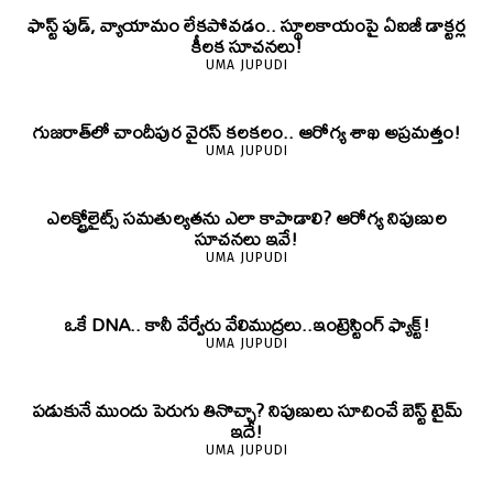
ఫాస్ట్ ఫుడ్, వ్యాయామం లేకపోవడం.. స్థూలకాయంపై ఏఐజీ డాక్టర్ల
కీలక సూచనలు!
UMA JUPUDI
గుజరాత్‌లో చాందీపుర వైరస్ కలకలం.. ఆరోగ్య శాఖ అప్రమత్తం!
UMA JUPUDI
ఎలక్ట్రోలైట్స్ సమతుల్యతను ఎలా కాపాడాలి? ఆరోగ్య నిపుణుల
సూచనలు ఇవే!
UMA JUPUDI
ఒకే DNA.. కానీ వేర్వేరు వేలిముద్రలు..ఇంట్రెస్టింగ్ ఫ్యాక్ట్!
UMA JUPUDI
పడుకునే ముందు పెరుగు తినొచ్చా? నిపుణులు సూచించే బెస్ట్ టైమ్
ఇదే!
UMA JUPUDI