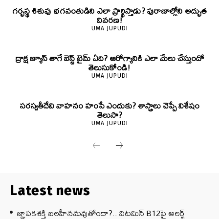
గర్భస్థ శిశువు భగవంతుడిని ఎలా ప్రార్థిస్తాడు? పురాణాల్లోని అద్భుత
వివరణ!
UMA JUPUDI
ద్రాక్ష జ్యూస్ తాగే బెస్ట్ టైమ్ ఏది? ఆరోగ్యానికి ఎలా మేలు చేస్తుందో
తెలుసుకోండి!
UMA JUPUDI
సరస్వతీదేవి వాహనం హంసే ఎందుకు? శాస్త్రాలు చెప్పే విశేషం
తెలుసా?
UMA JUPUDI
Latest news
జ్ఞాపకశక్తి బలహీనమవుతోందా?.. విటమిన్ B12పై అలర్ట్