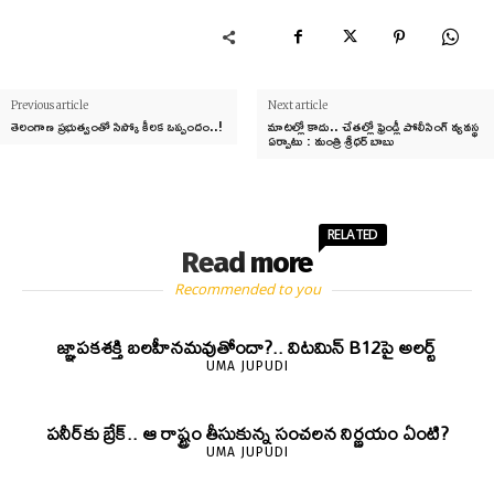
Previous article
Next article
తెలంగాణ ప్రభుత్వంతో సిస్కో కీలక ఒప్పందం..!
మాటల్లో కాదు.. చేతల్లో ఫ్రెండ్లీ పోలీసింగ్ వ్యవస్థ
ఏర్పాటు : మంత్రి శ్రీధర్ బాబు
RELATED
Read more
Recommended to you
జ్ఞాపకశక్తి బలహీనమవుతోందా?.. విటమిన్ B12పై అలర్ట్
UMA JUPUDI
పనీర్‌కు బ్రేక్.. ఆ రాష్ట్రం తీసుకున్న సంచలన నిర్ణయం ఏంటి?
UMA JUPUDI