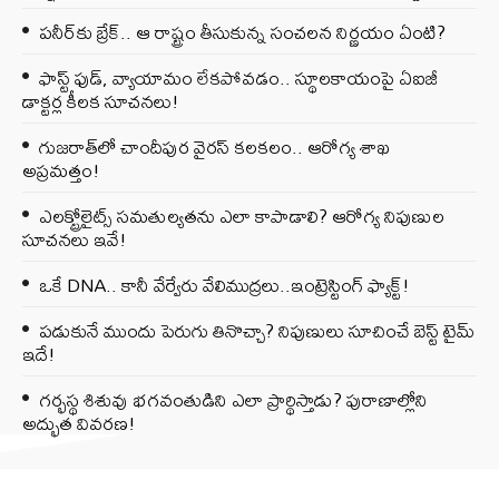
పనీర్‌కు బ్రేక్.. ఆ రాష్ట్రం తీసుకున్న సంచలన నిర్ణయం ఏంటి?
ఫాస్ట్ ఫుడ్, వ్యాయామం లేకపోవడం.. స్థూలకాయంపై ఏఐజీ
డాక్టర్ల కీలక సూచనలు!
గుజరాత్‌లో చాందీపుర వైరస్ కలకలం.. ఆరోగ్య శాఖ
అప్రమత్తం!
ఎలక్ట్రోలైట్స్ సమతుల్యతను ఎలా కాపాడాలి? ఆరోగ్య నిపుణుల
సూచనలు ఇవే!
ఒకే DNA.. కానీ వేర్వేరు వేలిముద్రలు..ఇంట్రెస్టింగ్ ఫ్యాక్ట్!
పడుకునే ముందు పెరుగు తినొచ్చా? నిపుణులు సూచించే బెస్ట్ టైమ్
ఇదే!
గర్భస్థ శిశువు భగవంతుడిని ఎలా ప్రార్థిస్తాడు? పురాణాల్లోని
అద్భుత వివరణ!