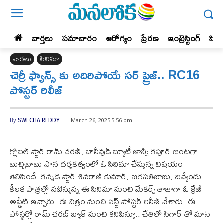
వార్తలు
సమాచారం
ఆరోగ్యం
ప్రేర‌ణ‌
ఇంట్రెస్టింగ్‌
సిన
వార్తలు
సినిమా
చెర్రీ ఫ్యాన్స్ కు అదిరిపోయే సర్ ప్రైజ్.. RC16
పోస్టర్ రిలీజ్
-
March 26, 2025 5:56 pm
By
SWECHA REDDY
గ్లోబల్ స్టార్ రామ్ చరణ్, బాలీవుడ్ బ్యూటీ జాన్వీ కపూర్ జంటగా
బుచ్చిబాబు సాన దర్శకత్వంలో ఓ సినిమా చేస్తున్న విషయం
తెలిసిందే. కన్నడ స్టార్ శివరాజ్ కుమార్, జగపతిబాబు, దివ్యేందు
కీలక పాత్రల్లో నటిస్తున్న ఈ సినిమా నుంచి మేకర్స్ తాజాగా ఓ క్రేజీ
అప్డేట్ ఇచ్చారు. ఈ చిత్రం నుంచి ఫస్ట్ పోస్టర్ రిలీజ్ చేశారు. ఈ
పోస్టర్లో రామ్ చరణ్ బ్యాక్ నుంచి కనిపిస్తూ.. చేతిలో సిగార్ తో మాస్