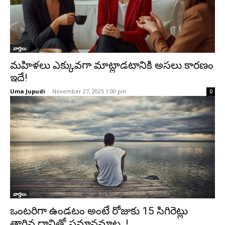
వార్తలు
మహిళలు ఎక్కువగా మాట్లాడటానికి అసలు కారణం
ఇదే!
Uma Jupudi
-
November 27, 2025 1:00 pm
0
వార్తలు
ఒంటరిగా ఉండటం అంటే రోజుకు 15 సిగిరెట్లు
తాగిన దానితో సమానమాట..!