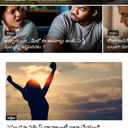
వార్తలు
వార్తలు
అబ్బాయిలూ… మీలో ఈ అలవాట్లు ఉంటే.. ఏ స్త్రీ
రోజూ అడిగే 
మిమ్మల్ని ఇష్టపడదట..!!
బలంగా మార్
వార్తలు
ఎప్పుడూ సక్సెస్ రావాలంటే ఇలా చేయండి..