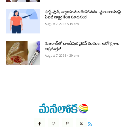
ఫాస్ట్ ఫుడ్, వ్యాయామం లేకపోవడం.. స్థూలకాయంపై
ఏఐజీ డాక్టర్ల కీలక సూచనలు!
August 7, 2026 5:15 pm
గుజరాత్‌లో చాందీపుర వైరస్ కలకలం.. ఆరోగ్య శాఖ
అప్రమత్తం!
August 7, 2026 4:29 pm