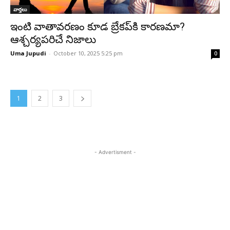
వార్తలు
ఇంటి వాతావరణం కూడ బ్రేకప్‌కి కారణమా?
ఆశ్చర్యపరిచే నిజాలు
Uma Jupudi
-
October 10, 2025 5:25 pm
0
1
2
3
- Advertisment -