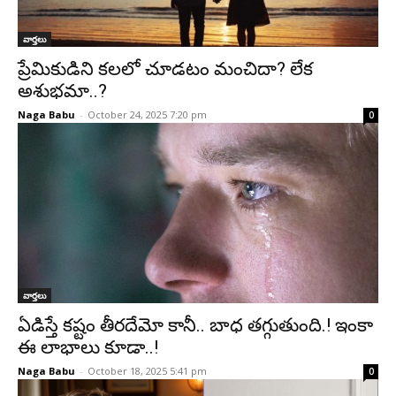
వార్తలు
ప్రేమికుడిని కలలో చూడటం మంచిదా? లేక
అశుభమా..?
Naga Babu
-
October 24, 2025 7:20 pm
0
వార్తలు
ఏడిస్తే కష్టం తీరదేమో కానీ.. బాధ తగ్గుతుంది.! ఇంకా
ఈ లాభాలు కూడా..!
Naga Babu
-
October 18, 2025 5:41 pm
0