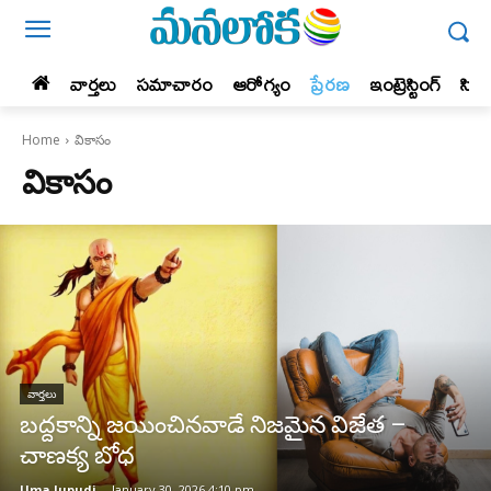
వార్తలు
సమాచారం
ఆరోగ్యం
ప్రేర‌ణ‌
ఇంట్రెస్టింగ్‌
సిన
Home
వికాసం
వికాసం
వార్తలు
బద్దకాన్ని జయించినవాడే నిజమైన విజేత –
చాణక్య బోధ
Uma Jupudi
-
January 30, 2026 4:10 pm